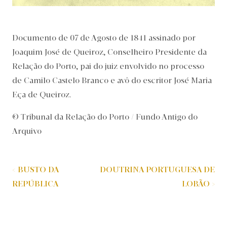
Documento de 07 de Agosto de 1841 assinado por
Joaquim José de Queiroz, Conselheiro Presidente da
Relação do Porto, pai do juiz envolvido no processo
de Camilo Castelo Branco e avô do escritor José Maria
Eça de Queiroz.
© Tribunal da Relação do Porto / Fundo Antigo do
Arquivo
< BUSTO DA
DOUTRINA PORTUGUESA DE
REPÚBLICA
LOBÃO >