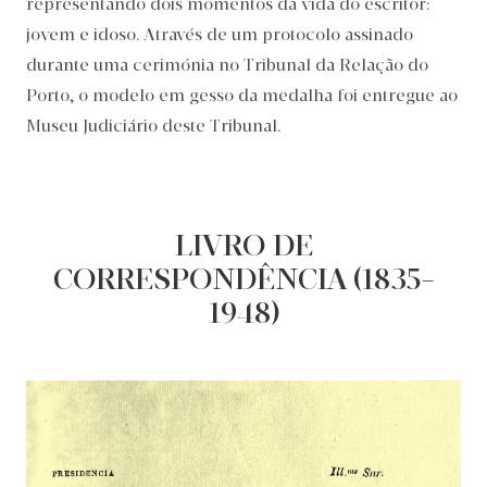
representando dois momentos da vida do escritor:
jovem e idoso. Através de um protocolo assinado
durante uma cerimónia no Tribunal da Relação do
Porto, o modelo em gesso da medalha foi entregue ao
Museu Judiciário deste Tribunal.
LIVRO DE
CORRESPONDÊNCIA (1835-
1948)