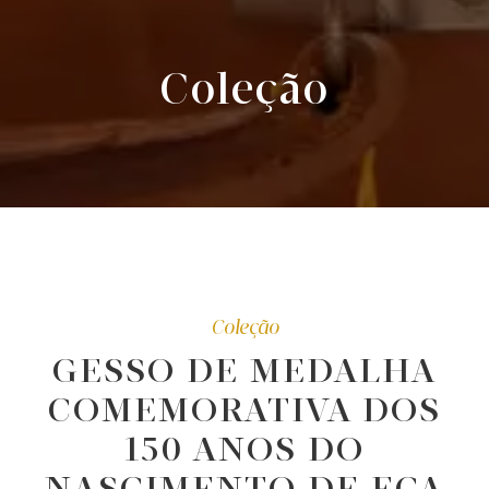
Coleção
Coleção
GESSO DE MEDALHA
COMEMORATIVA DOS
150 ANOS DO
NASCIMENTO DE EÇA