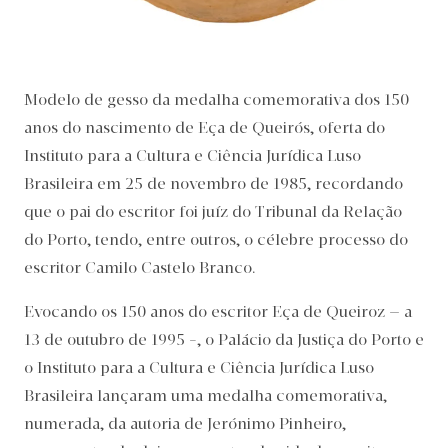
Modelo de gesso da medalha comemorativa dos 150
anos do nascimento de Eça de Queirós, oferta do
Instituto para a Cultura e Ciência Jurídica Luso
Brasileira em 25 de novembro de 1985, recordando
que o pai do escritor foi juíz do Tribunal da Relação
do Porto, tendo, entre outros, o célebre processo do
escritor Camilo Castelo Branco.
Evocando os 150 anos do escritor Eça de Queiroz – a
13 de outubro de 1995 -, o Palácio da Justiça do Porto e
o Instituto para a Cultura e Ciência Jurídica Luso
Brasileira lançaram uma medalha comemorativa,
numerada, da autoria de Jerónimo Pinheiro,