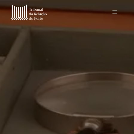
PROCESSOS EMBLEMÁTICOS
OUTROS PROCESSOS