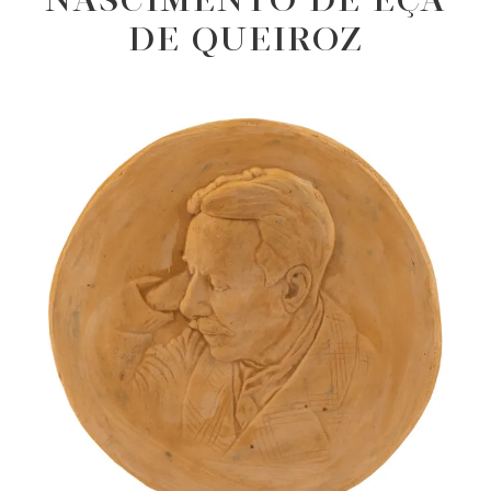
DE QUEIROZ